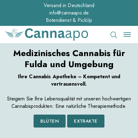
Versand in Deutschland
info@cannaapo.de
Botendienst & PickUp
Medizinisches Cannabis für
Fulda und Umgebung
Ihre Cannabis Apotheke – Kompetent und
vertrauensvoll.
Steigern Sie Ihre Lebensqualität mit unseren hochwertigen
Cannabisprodukten: Eine natürliche Therapiemethode.
BLÜTEN
EXTRAKTE