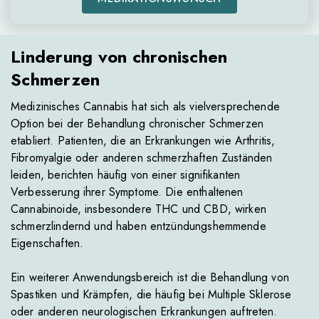
Linderung von chronischen
Schmerzen
Medizinisches Cannabis hat sich als vielversprechende
Option bei der Behandlung chronischer Schmerzen
etabliert. Patienten, die an Erkrankungen wie Arthritis,
Fibromyalgie oder anderen schmerzhaften Zuständen
leiden, berichten häufig von einer signifikanten
Verbesserung ihrer Symptome. Die enthaltenen
Cannabinoide, insbesondere THC und CBD, wirken
schmerzlindernd und haben entzündungshemmende
Eigenschaften.
Ein weiterer Anwendungsbereich ist die Behandlung von
Spastiken und Krämpfen, die häufig bei Multiple Sklerose
oder anderen neurologischen Erkrankungen auftreten.