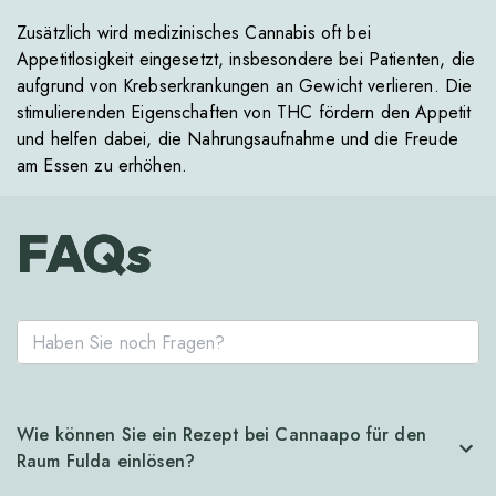
Zusätzlich wird medizinisches Cannabis oft bei
Appetitlosigkeit eingesetzt, insbesondere bei Patienten, die
aufgrund von Krebserkrankungen an Gewicht verlieren. Die
stimulierenden Eigenschaften von THC fördern den Appetit
und helfen dabei, die Nahrungsaufnahme und die Freude
am Essen zu erhöhen.
FAQs
Wie können Sie ein Rezept bei Cannaapo für den
Raum Fulda einlösen?