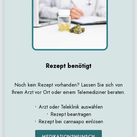
Rezept benötigt
Noch kein Rezept vorhanden? Lassen Sie sich von
Ihrem Arzt vor Ort oder einem Telemediziner beraten.
᛫ Arzt oder Teleklinik auswählen
᛫ Rezept beantragen
᛫ Rezept bei cannaapo einlösen
MEDIKATIONSWUNSCH