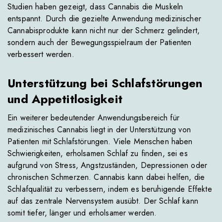
Studien haben gezeigt, dass Cannabis die Muskeln
entspannt. Durch die gezielte Anwendung medizinischer
Cannabisprodukte kann nicht nur der Schmerz gelindert,
sondern auch der Bewegungsspielraum der Patienten
verbessert werden.
Unterstützung bei Schlafstörungen
und Appetitlosigkeit
Ein weiterer bedeutender Anwendungsbereich für
medizinisches Cannabis liegt in der Unterstützung von
Patienten mit Schlafstörungen. Viele Menschen haben
Schwierigkeiten, erholsamen Schlaf zu finden, sei es
aufgrund von Stress, Angstzuständen, Depressionen oder
chronischen Schmerzen. Cannabis kann dabei helfen, die
Schlafqualität zu verbessern, indem es beruhigende Effekte
auf das zentrale Nervensystem ausübt. Der Schlaf kann
somit tiefer, länger und erholsamer werden.