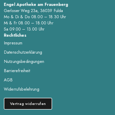
Engel Apotheke am Frauenberg
Gerloser Weg 23a, 36039 Fulda
Mo & Di & Do 08.00 – 18.30 Uhr
Mi & Fr 08.00 – 18.00 Uhr
Sa 09.00 – 13.00 Uhr
Rechtliches
Impressum
Datenschutzerklärung
Nutzungsbedingungen
Barrierefreiheit
AGB
Widerrufsbelehrung
Vertrag widerrufen