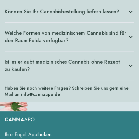
Können Sie Ihr Cannabisbestellung liefern lassen?
Welche Formen von medizinischem Cannabis sind für
den Raum Fulda verfügbar?
Ist es erlaubt medizinisches Cannabis ohne Rezept
zu kaufen?
Haben Sie noch weitere Fragen? Schreiben Sie uns gern eine
Mail an
info@cannaapo.de
CANNA
APO
Ihre Engel Apotheken