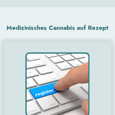
Medizinisches Cannabis auf Rezept