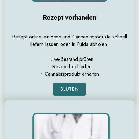
Rezept vorhanden
Rezept online einlösen und Cannabisprodukte schnell
liefern lassen oder in Fulda abholen.
᛫ Live-Bestand prüfen
᛫ Rezept hochladen
᛫ Cannabisprodukt erhalten
BLÜTEN