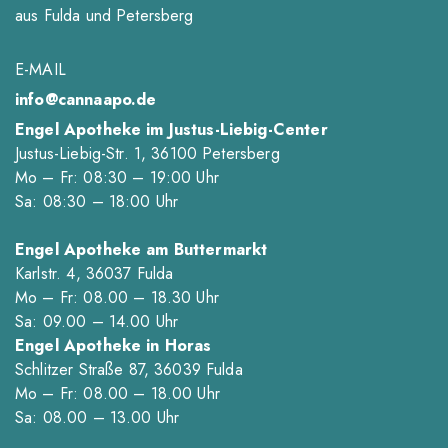
aus
Fulda
und Petersberg
E-MAIL
info@cannaapo.de
Engel Apotheke im Justus-Liebig-Center
Justus-Liebig-Str. 1, 36100 Petersberg
Mo – Fr: 08
:30
– 19
:00
Uhr
Sa: 08
:30
– 18
:00
Uhr
Engel Apotheke am Buttermarkt
Karlstr. 4, 36037 Fulda
Mo – Fr: 08.00 – 18.30 Uhr
Sa: 09.00 – 14.00 Uhr
Engel Apotheke in Horas
Schlitzer Straße 87, 36039 Fulda
Mo – Fr: 08.00 – 18.00 Uhr
Sa: 08.00 – 13.00 Uhr